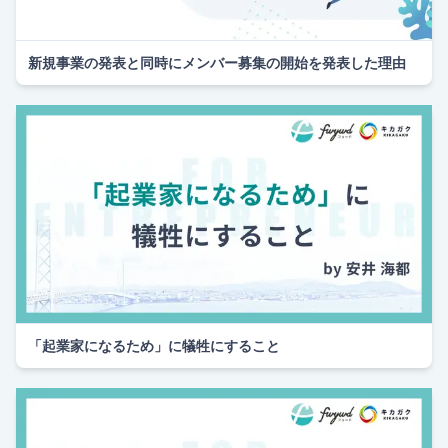
新規事業の発表と同時にメンバー募集の開始を発表した理由
「起業家になるため」に犠牲にすること