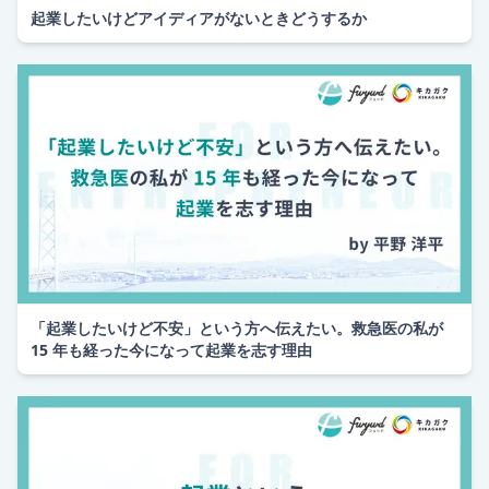
起業したいけどアイディアがないときどうするか
「起業したいけど不安」という方へ伝えたい。救急医の私が
15 年も経った今になって起業を志す理由