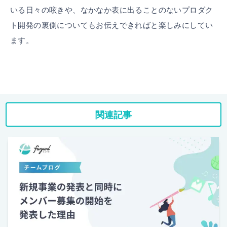
いる日々の呟きや、なかなか表に出ることのないプロダク
ト開発の裏側についてもお伝えできればと楽しみにしてい
ます。
関連記事