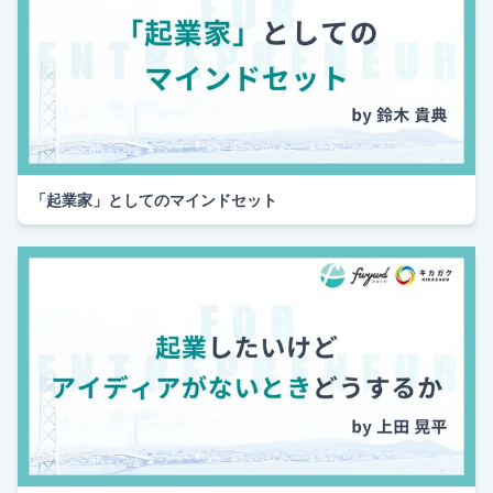
「起業家」としてのマインドセット