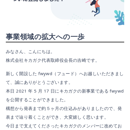
事業領域の拡大への一歩
みなさん、こんにちは。
株式会社キカガク代表取締役会長の吉崎です。
新しく開設した fwywd（フュード）へお越しいただきまし
て、誠にありがとうございます。
本日 2021 年 5 月 17 日にキカガクの新事業である fwywd
を公開することができました。
構想から発表まで約５ヶ月の仕込みがありましたので、発
表まで辿り着くことができ、大変嬉しく思います。
今日まで支えてくださったキカガクのメンバーに改めてお