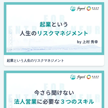
起業という人生のリスクマネジメント