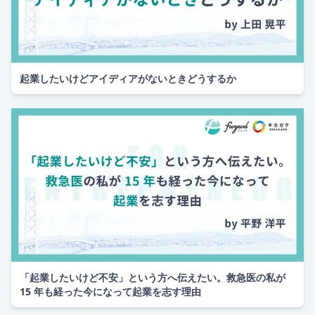
起業したいけどアイディアがないときどうするか
「起業したいけど不安」という方へ伝えたい。救急医の私が
15 年も経った今になって起業を志す理由