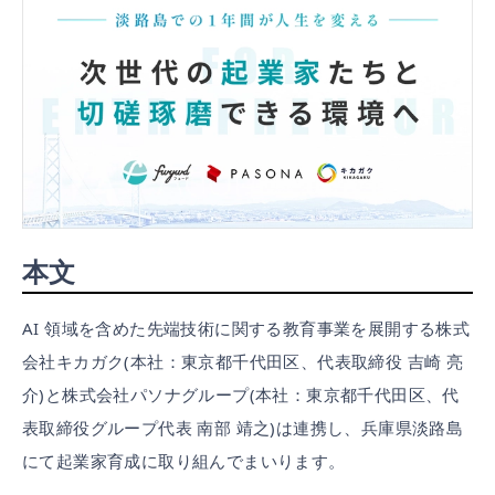
本文
AI 領域を含めた先端技術に関する教育事業を展開する株式
会社キカガク(本社：東京都千代田区、代表取締役 吉崎 亮
介)と株式会社パソナグループ(本社：東京都千代田区、代
表取締役グループ代表 南部 靖之)は連携し、兵庫県淡路島
にて起業家育成に取り組んでまいります。